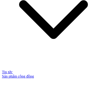
Tin tức
Sản phẩm cộng đồng