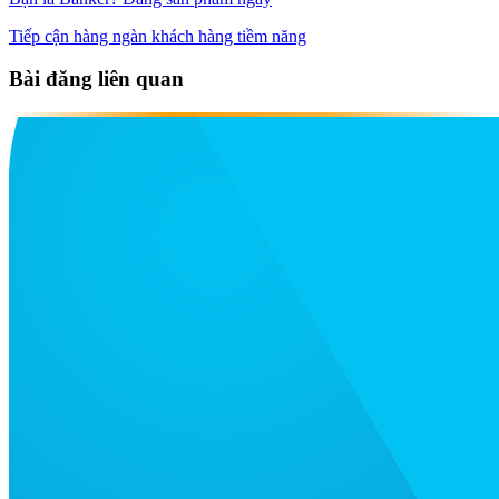
Tiếp cận hàng ngàn khách hàng tiềm năng
Bài đăng liên quan