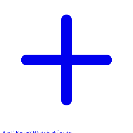
Bạn là Banker? Đăng sản phẩm ngay