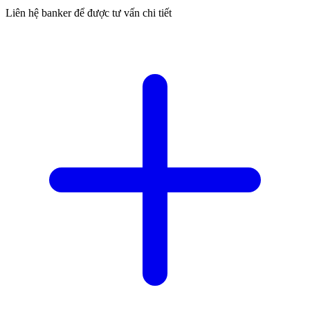
Liên hệ banker để được tư vấn chi tiết