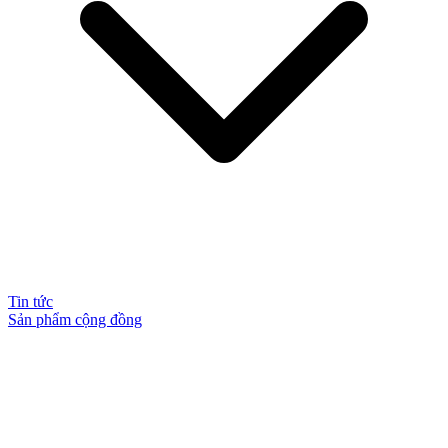
Tin tức
Sản phẩm cộng đồng