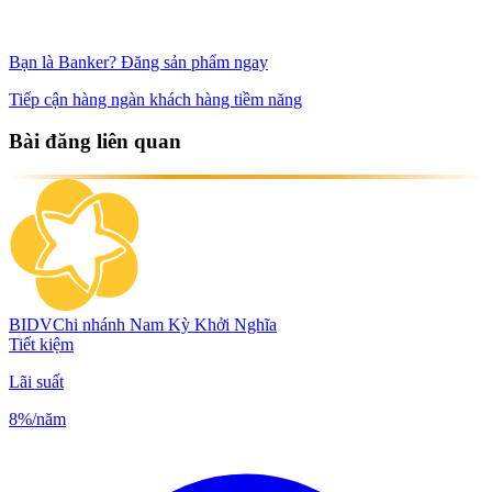
Bạn là Banker? Đăng sản phẩm ngay
Tiếp cận hàng ngàn khách hàng tiềm năng
Bài đăng liên quan
BIDV
Chi nhánh Nam Kỳ Khởi Nghĩa
Tiết kiệm
Lãi suất
8%
/năm