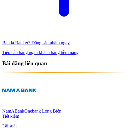
Bạn là Banker? Đăng sản phẩm ngay
Tiếp cận hàng ngàn khách hàng tiềm năng
Bài đăng liên quan
NamABank
Onebank Long Biên
Tiết kiệm
Lãi suất