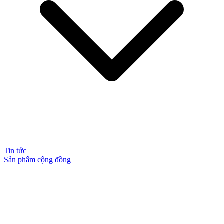
Tin tức
Sản phẩm cộng đồng