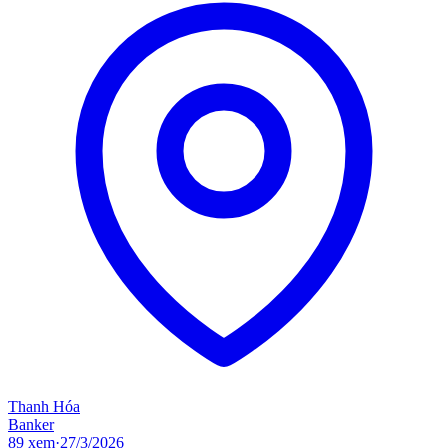
Thanh Hóa
Banker
89
xem
·
27/3/2026