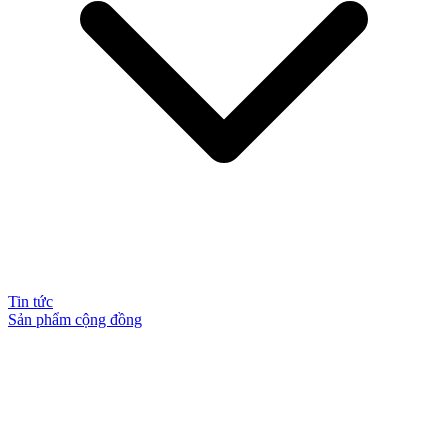
Tin tức
Sản phẩm cộng đồng