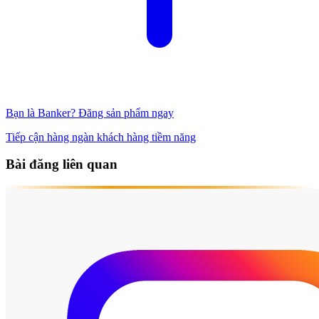
Bạn là Banker? Đăng sản phẩm ngay
Tiếp cận hàng ngàn khách hàng tiềm năng
Bài đăng liên quan