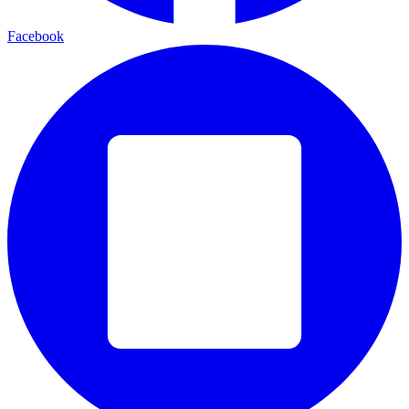
Facebook