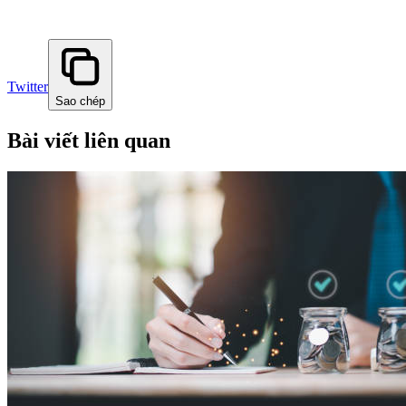
Twitter
Sao chép
Bài viết liên quan