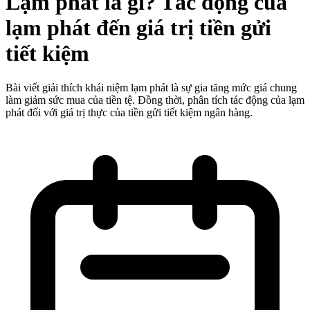
Lạm phát là gì? Tác động của
lạm phát đến giá trị tiền gửi
tiết kiệm
Bài viết giải thích khái niệm lạm phát là sự gia tăng mức giá chung
làm giảm sức mua của tiền tệ. Đồng thời, phân tích tác động của lạm
phát đối với giá trị thực của tiền gửi tiết kiệm ngân hàng.