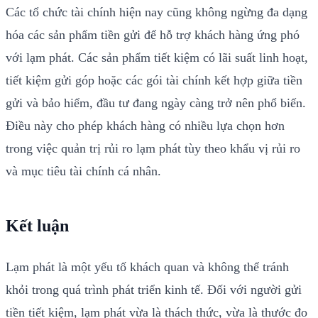
Các tổ chức tài chính hiện nay cũng không ngừng đa dạng
hóa các sản phẩm tiền gửi để hỗ trợ khách hàng ứng phó
với lạm phát. Các sản phẩm tiết kiệm có lãi suất linh hoạt,
tiết kiệm gửi góp hoặc các gói tài chính kết hợp giữa tiền
gửi và bảo hiểm, đầu tư đang ngày càng trở nên phổ biến.
Điều này cho phép khách hàng có nhiều lựa chọn hơn
trong việc quản trị rủi ro lạm phát tùy theo khẩu vị rủi ro
và mục tiêu tài chính cá nhân.
Kết luận
Lạm phát là một yếu tố khách quan và không thể tránh
khỏi trong quá trình phát triển kinh tế. Đối với người gửi
tiền tiết kiệm, lạm phát vừa là thách thức, vừa là thước đo