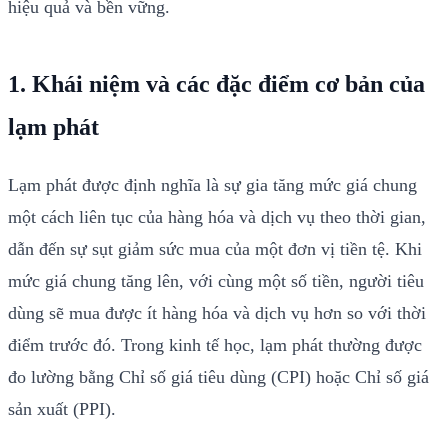
hiệu quả và bền vững.
1. Khái niệm và các đặc điểm cơ bản của
lạm phát
Lạm phát được định nghĩa là sự gia tăng mức giá chung
một cách liên tục của hàng hóa và dịch vụ theo thời gian,
dẫn đến sự sụt giảm sức mua của một đơn vị tiền tệ. Khi
mức giá chung tăng lên, với cùng một số tiền, người tiêu
dùng sẽ mua được ít hàng hóa và dịch vụ hơn so với thời
điểm trước đó. Trong kinh tế học, lạm phát thường được
đo lường bằng Chỉ số giá tiêu dùng (CPI) hoặc Chỉ số giá
sản xuất (PPI).