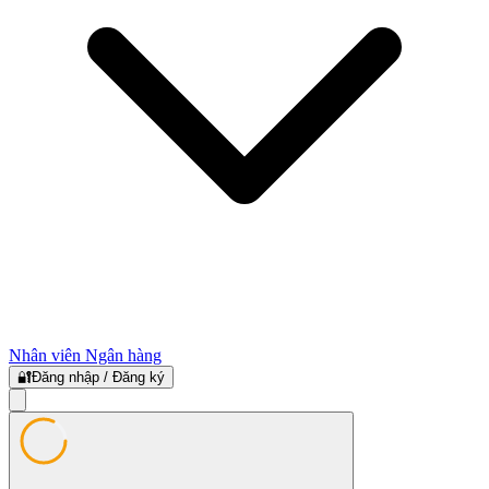
Nhân viên Ngân hàng
🔐
Đăng nhập / Đăng ký