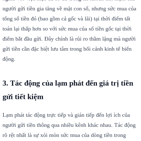
người gửi tiền gia tăng về mặt con số, nhưng sức mua của
tổng số tiền đó (bao gồm cả gốc và lãi) tại thời điểm tất
toán lại thấp hơn so với sức mua của số tiền gốc tại thời
điểm bắt đầu gửi. Đây chính là rủi ro thầm lặng mà người
gửi tiền cần đặc biệt lưu tâm trong bối cảnh kinh tế biến
động.
3. Tác động của lạm phát đến giá trị tiền
gửi tiết kiệm
Lạm phát tác động trực tiếp và gián tiếp đến lợi ích của
người gửi tiền thông qua nhiều kênh khác nhau. Tác động
rõ rệt nhất là sự xói mòn sức mua của dòng tiền trong