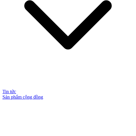
Tin tức
Sản phẩm cộng đồng