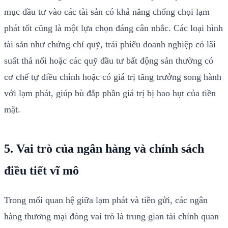
mục đầu tư vào các tài sản có khả năng chống chọi lạm
phát tốt cũng là một lựa chọn đáng cân nhắc. Các loại hình
tài sản như chứng chỉ quỹ, trái phiếu doanh nghiệp có lãi
suất thả nổi hoặc các quỹ đầu tư bất động sản thường có
cơ chế tự điều chỉnh hoặc có giá trị tăng trưởng song hành
với lạm phát, giúp bù đắp phần giá trị bị hao hụt của tiền
mặt.
5. Vai trò của ngân hàng và chính sách
điều tiết vĩ mô
Trong mối quan hệ giữa lạm phát và tiền gửi, các ngân
hàng thương mại đóng vai trò là trung gian tài chính quan