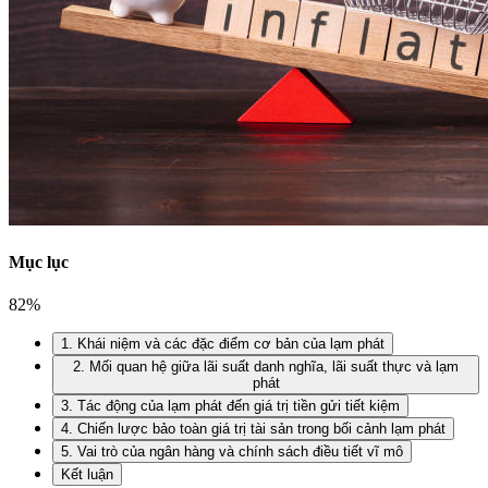
Mục lục
82
%
1. Khái niệm và các đặc điểm cơ bản của lạm phát
2. Mối quan hệ giữa lãi suất danh nghĩa, lãi suất thực và lạm
phát
3. Tác động của lạm phát đến giá trị tiền gửi tiết kiệm
4. Chiến lược bảo toàn giá trị tài sản trong bối cảnh lạm phát
5. Vai trò của ngân hàng và chính sách điều tiết vĩ mô
Kết luận