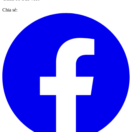
Chia sẻ: