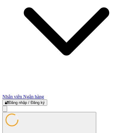
Nhân viên Ngân hàng
🔐
Đăng nhập / Đăng ký