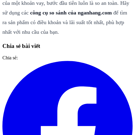
của một khoản vay, bước đầu tiên luôn là so an toàn. Hãy
sử dụng các
công cụ so sánh của nganhang.com
để tìm
ra sản phẩm có điều khoản và lãi suất tốt nhất, phù hợp
nhất với nhu cầu của bạn.
Chia sẻ bài viết
Chia sẻ: