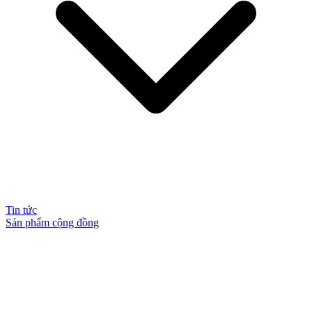
Tin tức
Sản phẩm cộng đồng