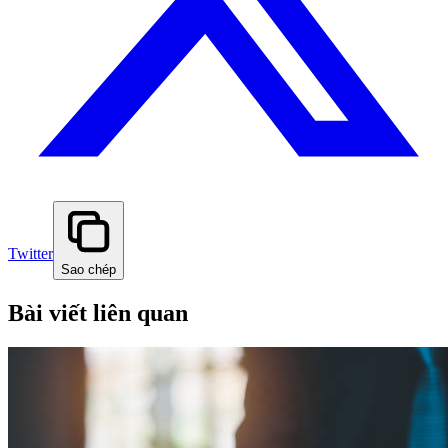
Twitter
Sao chép
Bài viết liên quan