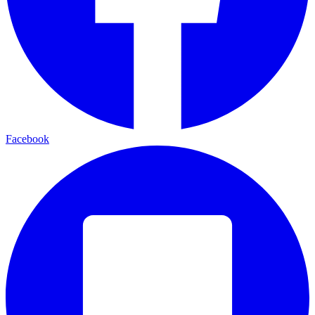
Facebook